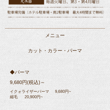
メニュー
カット・カラー・パーマ
◆パーマ
9,680円(税込)～
イクォライザーパーマ 9,680円~
縮毛 20,900円~