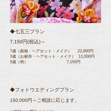
◆七五三プラン
7,150円(税込)～
7歳（振袖・ヘアセット・メイク） 22,000円
3歳（お被布・ヘアセット・メイク） 11,000円
5歳（袴） 7,150円
◆フォトウエディングプラン
150,000円～ご相談に応じます。