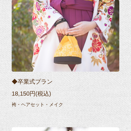
◆卒業式プラン
18,150円(税込)
袴・ヘアセット・メイク