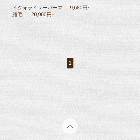
イクォライザーパーマ 9,680円~
縮毛 20,900円~
1