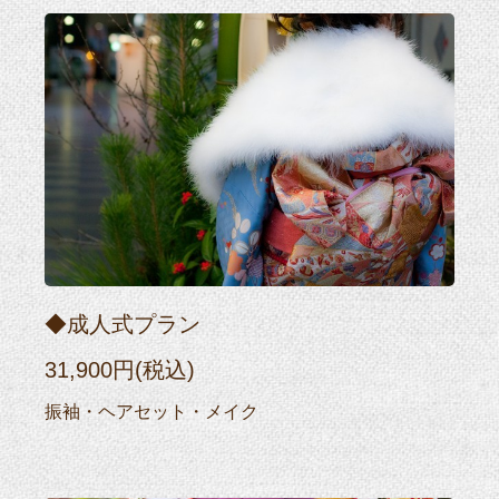
◆成人式プラン
31,900円(税込)
振袖・ヘアセット・メイク