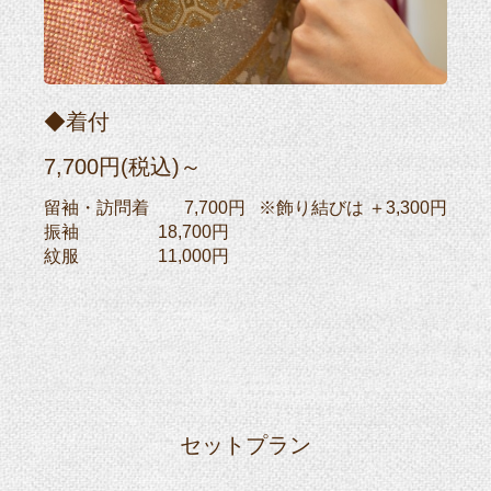
◆着付
7,700円(税込)～
留袖・訪問着 7,700円 ※飾り結びは ＋3,300円
振袖 18,700円
紋服 11,000円
セットプラン