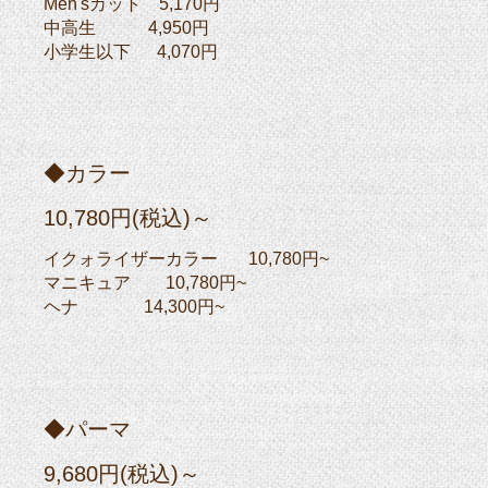
Men'sカット 5,170円
中高生 4,950円
小学生以下 4,070円
◆カラー
10,780円(税込)～
イクォライザーカラー 10,780円~
マニキュア 10,780円~
ヘナ 14,300円~
◆パーマ
9,680円(税込)～