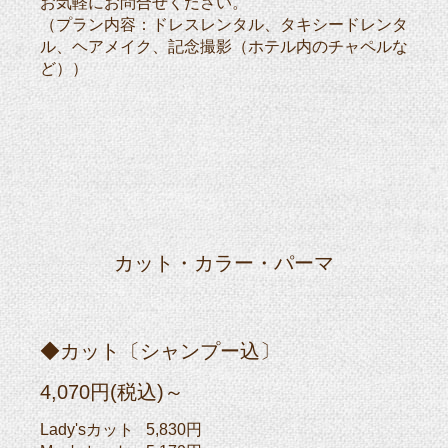
お気軽にお問合せください。
（プラン内容：ドレスレンタル、タキシードレンタ
ル、ヘアメイク、記念撮影（ホテル内のチャペルな
ど））
カット・カラー・パーマ
◆カット〔シャンプー込〕
4,070円(税込)～
Lady'sカット 5,830円