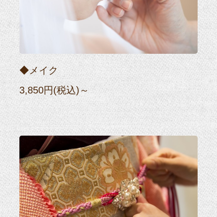
◆メイク
3,850円(税込)～