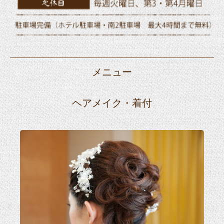
メニュー
ヘアメイク・着付