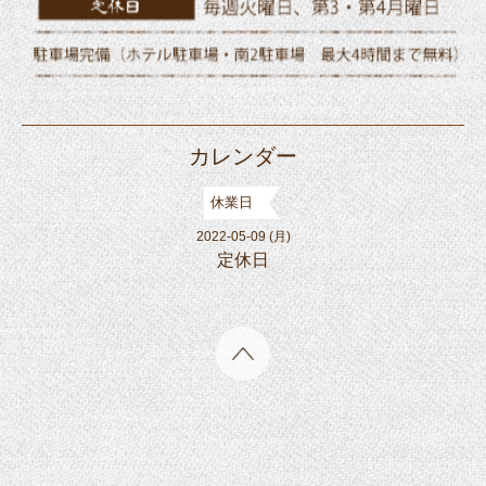
カレンダー
休業日
2022-05-09 (月)
定休日