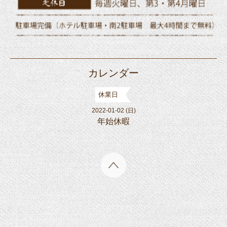
カレンダー
休業日
2022-01-02 (日)
年始休暇