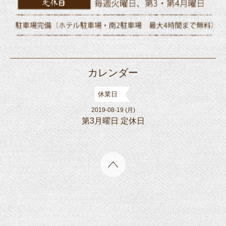
カレンダー
休業日
2019-08-19 (月)
第3月曜日 定休日