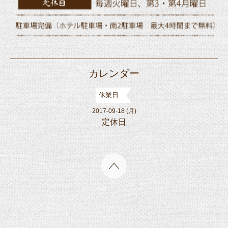
カレンダー
休業日
2017-09-18 (月)
定休日